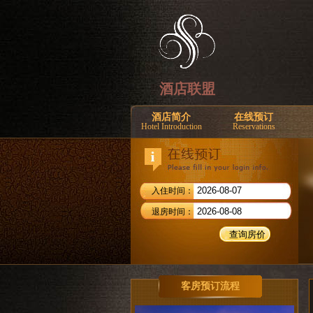
酒店联盟
酒店简介
在线预订
Hotel Introduction
Reservations
入住时间：
退房时间：
客房预订流程