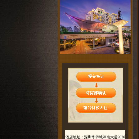
酒店地址：深圳华侨城深南大道9026