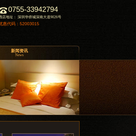
0755-33942794
酒店地址： 深圳华侨城深南大道9026号
优惠代码：52003015
新闻资讯
News