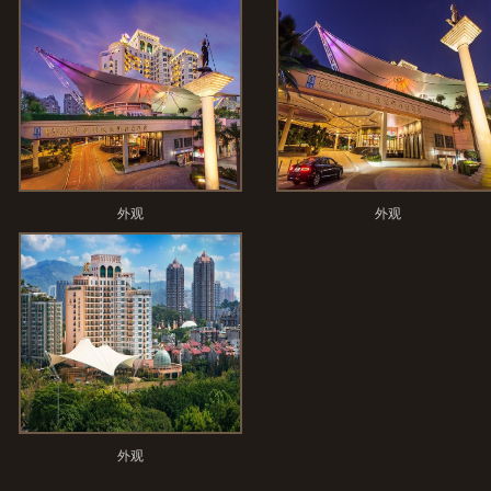
外观
外观
外观