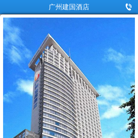
广州建国酒店