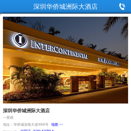
深圳华侨城洲际大酒店
深圳华侨城洲际大酒店
一星级
地址：华侨城深南大道9009号
地图 >>